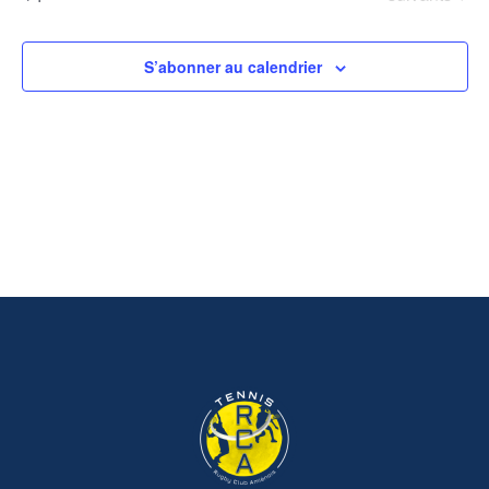
S’abonner au calendrier