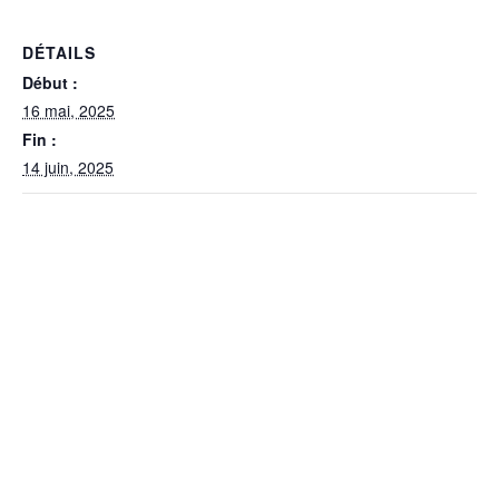
DÉTAILS
Début :
16 mai, 2025
Fin :
14 juin, 2025