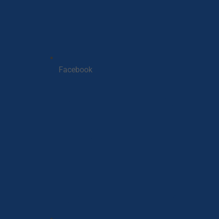
Facebook