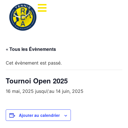
« Tous les Évènements
Cet évènement est passé.
Tournoi Open 2025
16 mai, 2025
jusqu\'au
14 juin, 2025
Ajouter au calendrier