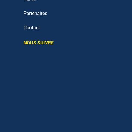
Partenaires
Contact
NOUS SUIVRE