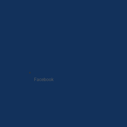
Facebook