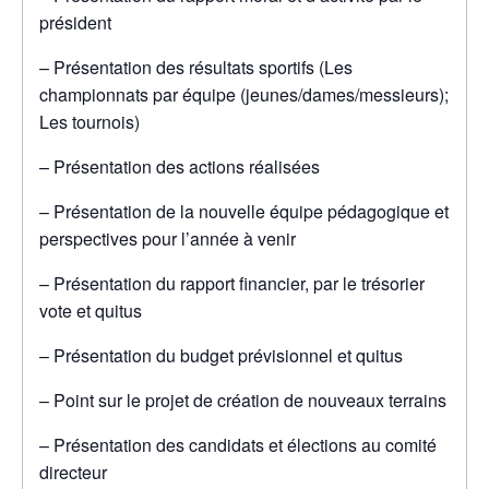
président
– Présentation des résultats sportifs (Les
championnats par équipe (jeunes/dames/messieurs);
Les tournois)
– Présentation des actions réalisées
– Présentation de la nouvelle équipe pédagogique et
perspectives pour l’année à venir
– Présentation du rapport financier, par le trésorier
vote et quitus
– Présentation du budget prévisionnel et quitus
– Point sur le projet de création de nouveaux terrains
– Présentation des candidats et élections au comité
directeur