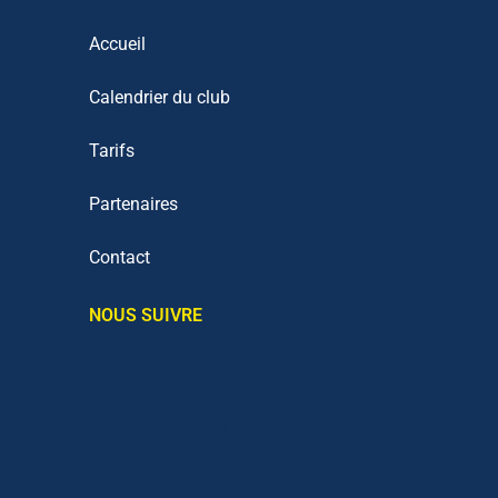
Accueil
Calendrier du club
Tarifs
Partenaires
Contact
NOUS SUIVRE