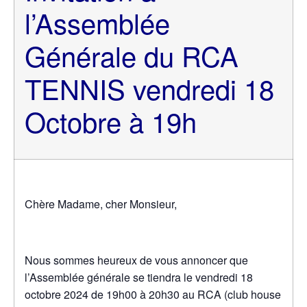
l’Assemblée
Générale du RCA
TENNIS vendredi 18
Octobre à 19h
Chère Madame, cher Monsieur,
Nous sommes heureux de vous annoncer que
l’Assemblée générale se tiendra le vendredi 18
octobre 2024 de 19h00 à 20h30 au RCA (club house