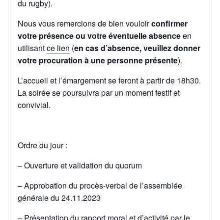
du rugby).
Nous vous remercions de bien vouloir
confirmer
votre présence ou votre éventuelle absence
en
utilisant
ce lien
(
en cas d’absence, veuillez donner
votre procuration à une personne présente
).
L’accueil et l’émargement se feront à partir de 18h30.
La soirée se poursuivra par un moment festif et
convivial.
Ordre du jour :
– Ouverture et validation du quorum
– Approbation du procès-verbal de l’assemblée
générale du 24.11.2023
– Présentation du rapport moral et d’activité par le