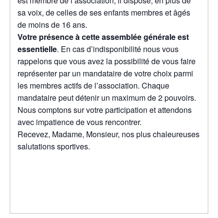
est membre de l’association, il dispose, en plus de
sa voix, de celles de ses enfants membres et âgés
de moins de 16 ans.
Votre présence à cette assemblée générale est
essentielle
. En cas d’indisponibilité nous vous
rappelons que vous avez la possibilité de vous faire
représenter par un mandataire de votre choix parmi
les membres actifs de l’association. Chaque
mandataire peut détenir un maximum de 2 pouvoirs.
Nous comptons sur votre participation et attendons
avec impatience de vous rencontrer.
Recevez, Madame, Monsieur, nos plus chaleureuses
salutations sportives.