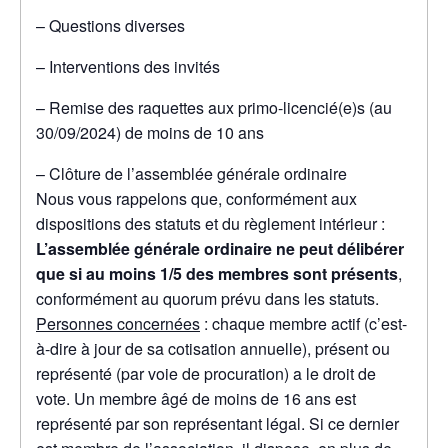
– Questions diverses
– Interventions des invités
– Remise des raquettes aux primo-licencié(e)s (au
30/09/2024) de moins de 10 ans
– Clôture de l’assemblée générale ordinaire
Nous vous rappelons que, conformément aux
dispositions des statuts et du règlement intérieur :
L’assemblée générale ordinaire ne peut délibérer
que si au moins 1/5 des membres sont présents
,
conformément au quorum prévu dans les statuts.
Personnes concernées
: chaque membre actif (c’est-
à-dire à jour de sa cotisation annuelle), présent ou
représenté (par voie de procuration) a le droit de
vote. Un membre âgé de moins de 16 ans est
représenté par son représentant légal. Si ce dernier