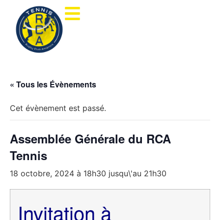
« Tous les Évènements
Cet évènement est passé.
Assemblée Générale du RCA
Tennis
18 octobre, 2024 à 18h30
jusqu\'au
21h30
Invitation à