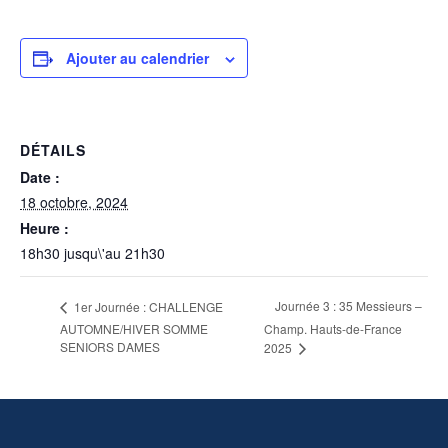
Ajouter au calendrier
DÉTAILS
Date :
18 octobre, 2024
Heure :
18h30 jusqu\'au 21h30
Journée 3 : 35 Messieurs –
1er Journée : CHALLENGE
AUTOMNE/HIVER SOMME
Champ. Hauts-de-France
SENIORS DAMES
2025