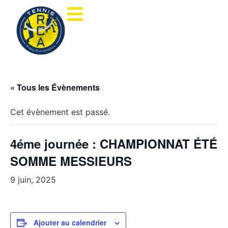
« Tous les Évènements
Cet évènement est passé.
4éme journée : CHAMPIONNAT ÉTÉ
SOMME MESSIEURS
9 juin, 2025
Ajouter au calendrier