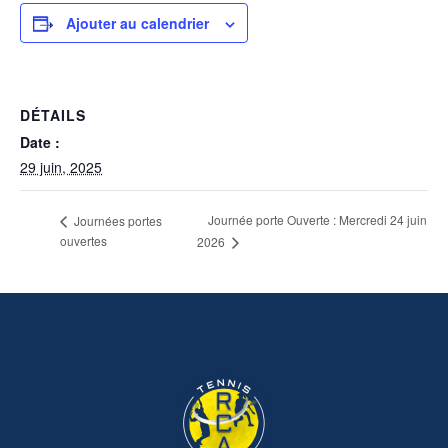
Ajouter au calendrier
DÉTAILS
Date :
29 juin, 2025
Journée porte Ouverte : Mercredi 24 juin
Journées portes
ouvertes
2026