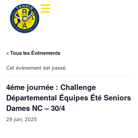
« Tous les Évènements
Cet évènement est passé.
4éme journée : Challenge
Départemental Équipes Été Seniors
Dames NC – 30/4
29 juin, 2025