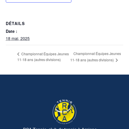
DÉTAILS
Date :
18 mai, 2025
Championnat Équipes Jeunes
Championnat Équipes Jeunes
11-18 ans (autres divisions)
11-18 ans (autres divisions)