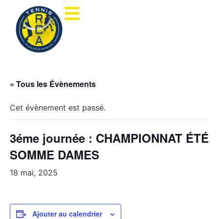
« Tous les Évènements
Cet évènement est passé.
3éme journée : CHAMPIONNAT ÉTÉ
SOMME DAMES
18 mai, 2025
Ajouter au calendrier